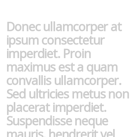
Donec ullamcorper at
ipsum consectetur
imperdiet. Proin
maximus est a quam
convallis ullamcorper.
Sed ultricies metus non
placerat imperdiet.
Suspendisse neque
mauris, hendrerit vel