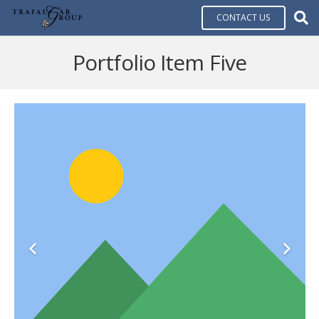
CONTACT US
Portfolio Item Five